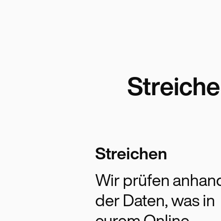
Streiche
Streichen
Wir prüfen anhan
der Daten, was in